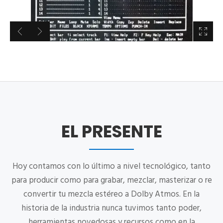
EL PRESENTE
Hoy contamos con lo último a nivel tecnológico, tanto
para producir como para grabar, mezclar, masterizar o re
convertir tu mezcla estéreo a Dolby Atmos. En la
historia de la industria nunca tuvimos tanto poder,
herramientas novedosas y recursos como en la