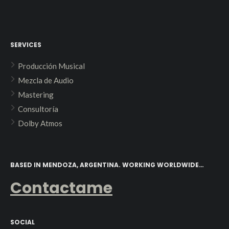
SERVICES
Producción Musical
Mezcla de Audio
Mastering
Consultoría
Dolby Atmos
BASED IN MENDOZA, ARGENTINA. WORKING WORLDWIDE…
Contactame
SOCIAL