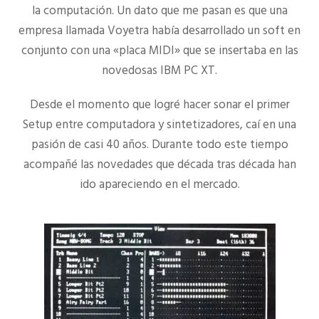
la computación. Un dato que me pasan es que una
empresa llamada Voyetra había desarrollado un soft en
conjunto con una «placa MIDI» que se insertaba en las
novedosas IBM PC XT.
Desde el momento que logré hacer sonar el primer
Setup entre computadora y sintetizadores, caí en una
pasión de casi 40 años. Durante todo este tiempo
acompañé las novedades que década tras década han
ido apareciendo en el mercado.