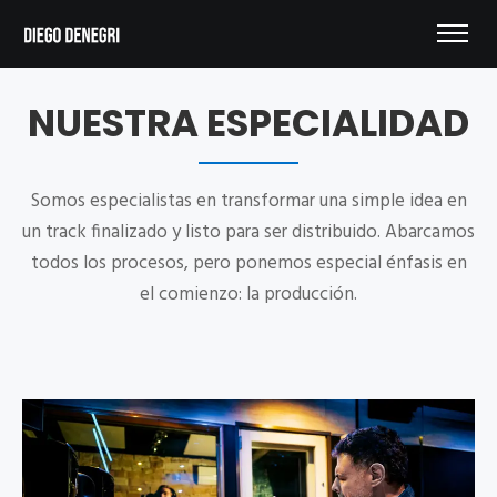
NUESTRA
ESPECIALIDAD
Somos especialistas en transformar una simple idea en
un track finalizado y listo para ser distribuido. Abarcamos
todos los procesos, pero ponemos especial énfasis en
el comienzo: la producción.