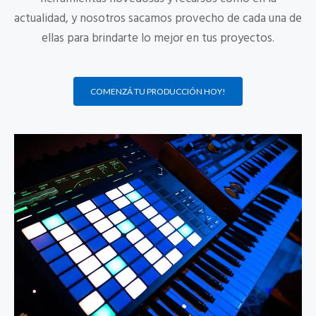
actualidad, y nosotros sacamos provecho de cada una de
ellas para brindarte lo mejor en tus proyectos.
COMENZÁ TU PRODUCCIÓN HOY!