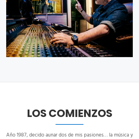
LOS
COMIENZOS
Año 1987, decido aunar dos de mis pasiones… la música y