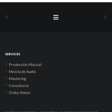
SERVICES
Producción Musical
Mezcla de Audio
Mastering
Consultoría
Dolby Atmos