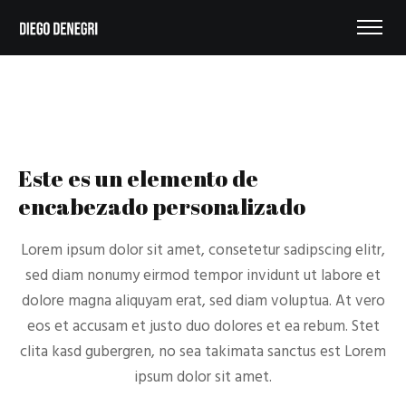
Este es un elemento de
encabezado personalizado
Lorem ipsum dolor sit amet, consetetur sadipscing elitr,
sed diam nonumy eirmod tempor invidunt ut labore et
dolore magna aliquyam erat, sed diam voluptua. At vero
eos et accusam et justo duo dolores et ea rebum. Stet
clita kasd gubergren, no sea takimata sanctus est Lorem
ipsum dolor sit amet.