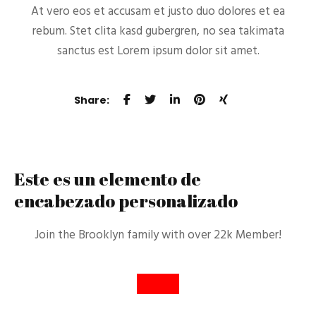
At vero eos et accusam et justo duo dolores et ea
rebum. Stet clita kasd
gubergren, no sea takimata
sanctus est Lorem ipsum dolor sit amet.
Share:
Este es un elemento de
encabezado personalizado
Join the Brooklyn family with over 22k Member!