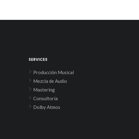
SERVICES
Producción Musical
Mezcla de Audio
Mastering
Consultoría
Dolby Atmos