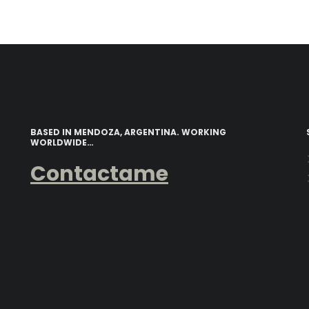
BASED IN MENDOZA, ARGENTINA. WORKING
WORLDWIDE…
Contactame