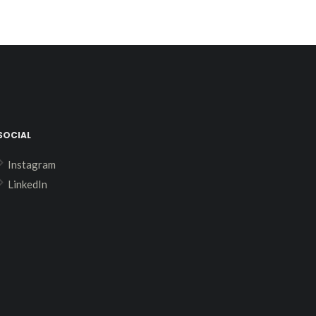
SOCIAL
Instagram
LinkedIn