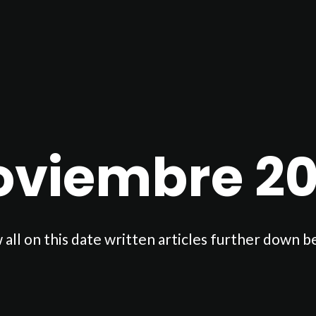
oviembre 20
 all on this date written articles further down b