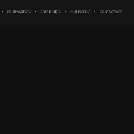
EQUIPAMIENTO
ARTE DIGITAL
MULTIMEDIA
CONTACTAME