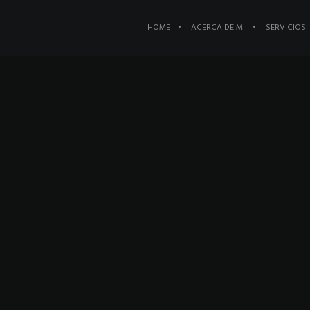
HOME
ACERCA DE MI
SERVICIOS