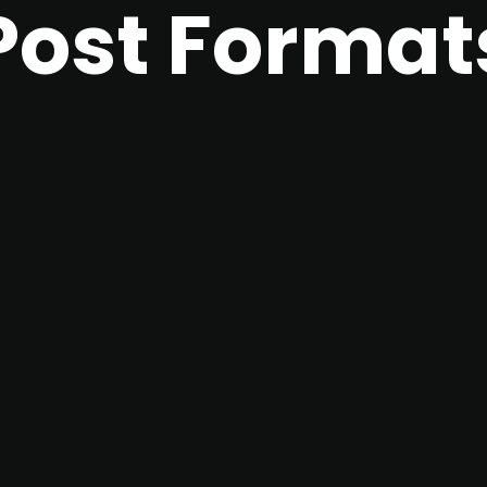
Post Format