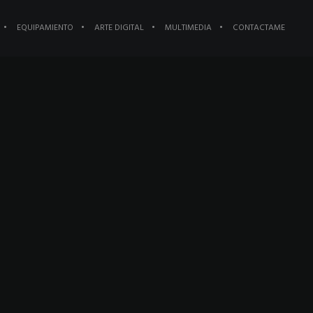
EQUIPAMIENTO
ARTE DIGITAL
MULTIMEDIA
CONTACTAME