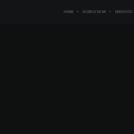
HOME
ACERCA DE MI
SERVICIOS