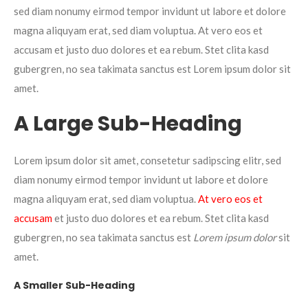
sed diam nonumy eirmod tempor invidunt ut labore et dolore
magna aliquyam erat, sed diam voluptua. At vero eos et
accusam et justo duo dolores et ea rebum. Stet clita kasd
gubergren, no sea takimata sanctus est Lorem ipsum dolor sit
amet.
A Large Sub-Heading
Lorem ipsum dolor sit amet, consetetur sadipscing elitr, sed
diam nonumy eirmod tempor invidunt ut labore et dolore
magna aliquyam erat, sed diam voluptua.
At vero eos et
accusam
et justo duo dolores et ea rebum. Stet clita kasd
gubergren, no sea takimata sanctus est
Lorem ipsum dolor
sit
amet.
A Smaller Sub-Heading