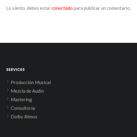
Lo siento, debes estar
conectado
para publicar un comentario.
SERVICES
Producción Musical
Mezcla de Audio
Mastering
Consultoría
Dolby Atmos