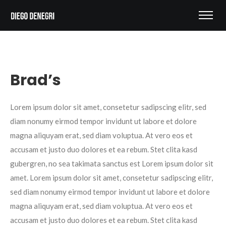
Brad’s
Lorem ipsum dolor sit amet, consetetur sadipscing elitr, sed
diam nonumy eirmod tempor invidunt ut labore et dolore
magna aliquyam erat, sed diam voluptua. At vero eos et
accusam et justo duo dolores et ea rebum. Stet clita kasd
gubergren, no sea takimata sanctus est Lorem ipsum dolor sit
amet. Lorem ipsum dolor sit amet, consetetur sadipscing elitr,
sed diam nonumy eirmod tempor invidunt ut labore et dolore
magna aliquyam erat, sed diam voluptua. At vero eos et
accusam et justo duo dolores et ea rebum. Stet clita kasd