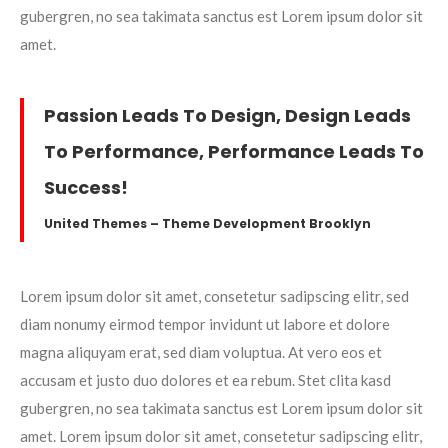
gubergren, no sea takimata sanctus est Lorem ipsum dolor sit
amet.
Passion Leads To Design, Design Leads
To Performance, Performance Leads To
Success!
United Themes – Theme Development Brooklyn
Lorem ipsum dolor sit amet, consetetur sadipscing elitr, sed
diam nonumy eirmod tempor invidunt ut labore et dolore
magna aliquyam erat, sed diam voluptua. At vero eos et
accusam et justo duo dolores et ea rebum. Stet clita kasd
gubergren, no sea takimata sanctus est Lorem ipsum dolor sit
amet. Lorem ipsum dolor sit amet, consetetur sadipscing elitr,