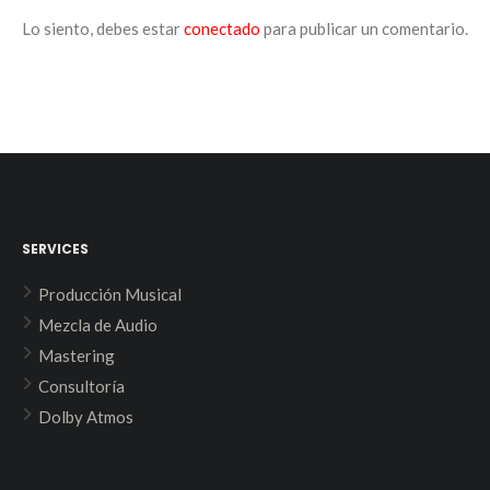
Lo siento, debes estar
conectado
para publicar un comentario.
SERVICES
Producción Musical
Mezcla de Audio
Mastering
Consultoría
Dolby Atmos