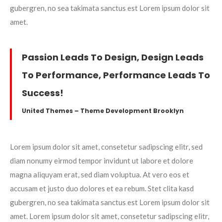
gubergren, no sea takimata sanctus est Lorem ipsum dolor sit
amet.
Passion Leads To Design, Design Leads
To Performance, Performance Leads To
Success!
United Themes – Theme Development Brooklyn
Lorem ipsum dolor sit amet, consetetur sadipscing elitr, sed
diam nonumy eirmod tempor invidunt ut labore et dolore
magna aliquyam erat, sed diam voluptua. At vero eos et
accusam et justo duo dolores et ea rebum. Stet clita kasd
gubergren, no sea takimata sanctus est Lorem ipsum dolor sit
amet. Lorem ipsum dolor sit amet, consetetur sadipscing elitr,