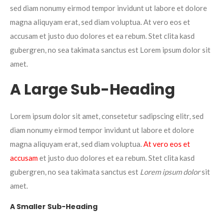
sed diam nonumy eirmod tempor invidunt ut labore et dolore
magna aliquyam erat, sed diam voluptua. At vero eos et
accusam et justo duo dolores et ea rebum. Stet clita kasd
gubergren, no sea takimata sanctus est Lorem ipsum dolor sit
amet.
A Large Sub-Heading
Lorem ipsum dolor sit amet, consetetur sadipscing elitr, sed
diam nonumy eirmod tempor invidunt ut labore et dolore
magna aliquyam erat, sed diam voluptua.
At vero eos et
accusam
et justo duo dolores et ea rebum. Stet clita kasd
gubergren, no sea takimata sanctus est
Lorem ipsum dolor
sit
amet.
A Smaller Sub-Heading