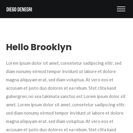
Hello Brooklyn
Lorem ipsum dolor sit amet, consetetur sadipscing elitr, sed
diam nonumy eirmod tempor invidunt ut labore et dolore
magna aliquyam erat, sed diam voluptua. At vero eos et
accusam et justo duo dolores et ea rebum. Stet clita kasd
gubergren, no sea takimata sanctus est Lorem ipsum dolor sit
amet. Lorem ipsum dolor sit amet, consetetur sadipscing elitr,
sed diam nonumy eirmod tempor invidunt ut labore et dolore
magna aliquyam erat, sed diam voluptua. At vero eos et
accusam et justo duo dolores et ea rebum. Stet clita kasd