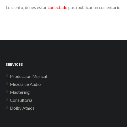
Lo siento, debes estar
conectado
para publicar un comentario.
SERVICES
Producción Musical
Mezcla de Audio
Mastering
Consultoría
Dolby Atmos