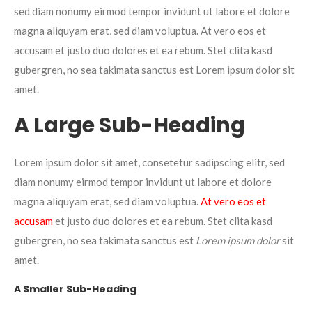
sed diam nonumy eirmod tempor invidunt ut labore et dolore
magna aliquyam erat, sed diam voluptua. At vero eos et
accusam et justo duo dolores et ea rebum. Stet clita kasd
gubergren, no sea takimata sanctus est Lorem ipsum dolor sit
amet.
A Large Sub-Heading
Lorem ipsum dolor sit amet, consetetur sadipscing elitr, sed
diam nonumy eirmod tempor invidunt ut labore et dolore
magna aliquyam erat, sed diam voluptua.
At vero eos et
accusam
et justo duo dolores et ea rebum. Stet clita kasd
gubergren, no sea takimata sanctus est
Lorem ipsum dolor
sit
amet.
A Smaller Sub-Heading