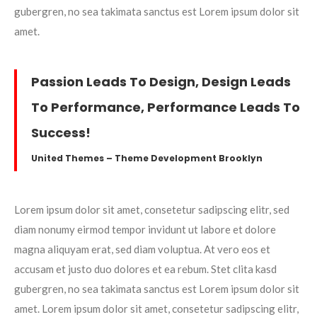
gubergren, no sea takimata sanctus est Lorem ipsum dolor sit
amet.
Passion Leads To Design, Design Leads
To Performance, Performance Leads To
Success!
United Themes – Theme Development Brooklyn
Lorem ipsum dolor sit amet, consetetur sadipscing elitr, sed
diam nonumy eirmod tempor invidunt ut labore et dolore
magna aliquyam erat, sed diam voluptua. At vero eos et
accusam et justo duo dolores et ea rebum. Stet clita kasd
gubergren, no sea takimata sanctus est Lorem ipsum dolor sit
amet. Lorem ipsum dolor sit amet, consetetur sadipscing elitr,