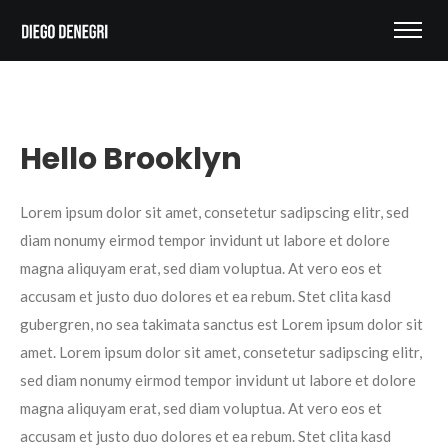
Hello Brooklyn
Lorem ipsum dolor sit amet, consetetur sadipscing elitr, sed
diam nonumy eirmod tempor invidunt ut labore et dolore
magna aliquyam erat, sed diam voluptua. At vero eos et
accusam et justo duo dolores et ea rebum. Stet clita kasd
gubergren, no sea takimata sanctus est Lorem ipsum dolor sit
amet. Lorem ipsum dolor sit amet, consetetur sadipscing elitr,
sed diam nonumy eirmod tempor invidunt ut labore et dolore
magna aliquyam erat, sed diam voluptua. At vero eos et
accusam et justo duo dolores et ea rebum. Stet clita kasd