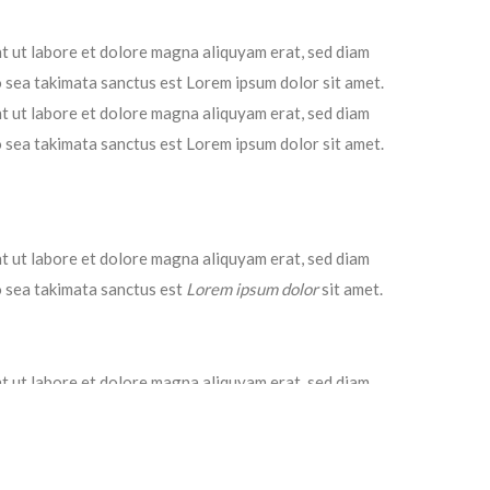
t ut labore et dolore magna aliquyam erat, sed diam
o sea takimata sanctus est Lorem ipsum dolor sit amet.
t ut labore et dolore magna aliquyam erat, sed diam
o sea takimata sanctus est Lorem ipsum dolor sit amet.
t ut labore et dolore magna aliquyam erat, sed diam
o sea takimata sanctus est
Lorem ipsum dolor
sit amet.
t ut labore et dolore magna aliquyam erat, sed diam
o sea takimata sanctus est
Lorem ipsum
dolor sit amet.