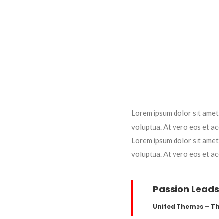
Lorem ipsum dolor sit amet
voluptua. At vero eos et ac
Lorem ipsum dolor sit amet
voluptua. At vero eos et ac
Passion Leads
United Themes – T