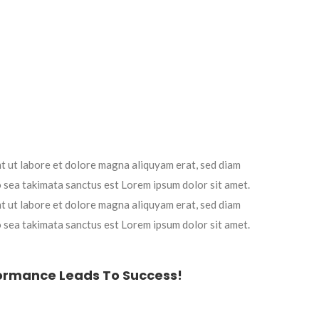
t ut labore et dolore magna aliquyam erat, sed diam
o sea takimata sanctus est Lorem ipsum dolor sit amet.
t ut labore et dolore magna aliquyam erat, sed diam
o sea takimata sanctus est Lorem ipsum dolor sit amet.
formance Leads To Success!