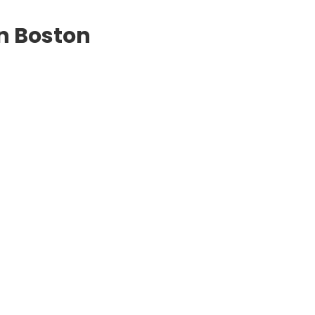
n Boston